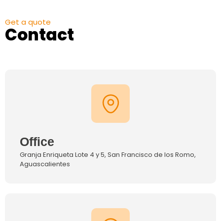
Get a quote
Contact
Office
Granja Enriqueta Lote 4 y 5, San Francisco de los Romo,
Aguascalientes